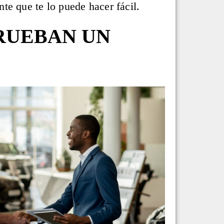
te que te lo puede hacer fácil.
RUEBAN UN