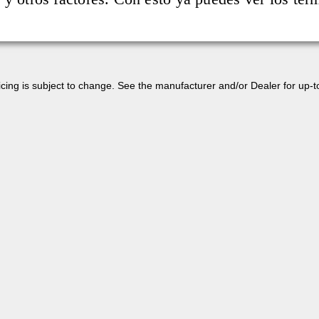
 pricing is subject to change. See the manufacturer and/or Dealer for up-t