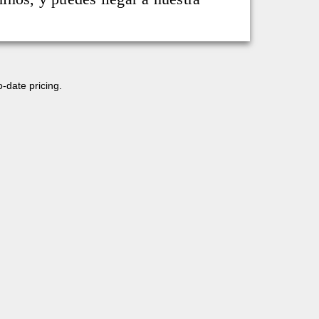
o-date pricing.