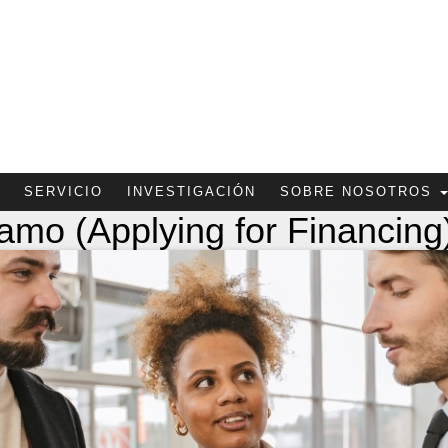
SERVICIO
INVESTIGACIÓN
SOBRE NOSOTROS
amo (Applying for Financing