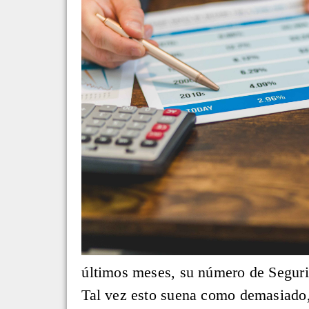
últimos meses, su número de Segurida
Tal vez esto suena como demasiado,