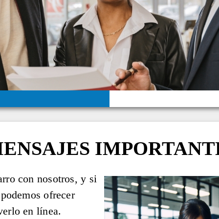
ENSAJES IMPORTANT
rro con nosotros, y si
e podemos ofrecer
erlo en línea.