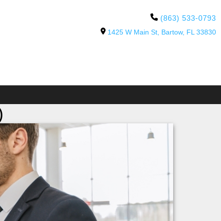
(863) 533-0793
1425 W Main St, Bartow, FL 33830
)