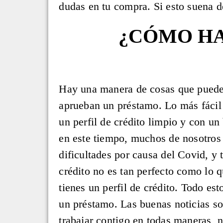
dudas en tu compra. Si esto suena d
¿CÓMO HA
Hay una manera de cosas que puedes
aprueban un préstamo. Lo más fácil
un perfil de crédito limpio y con un
en este tiempo, muchos de nosotros
dificultades por causa del Covid, y t
crédito no es tan perfecto como lo q
tienes un perfil de crédito. Todo esto
un préstamo. Las buenas noticias s
trabajar contigo en todas maneras, n