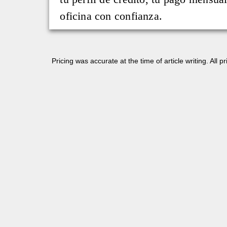
oficina con confianza.
Pricing was accurate at the time of article writing. All