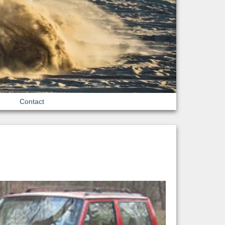
Contact