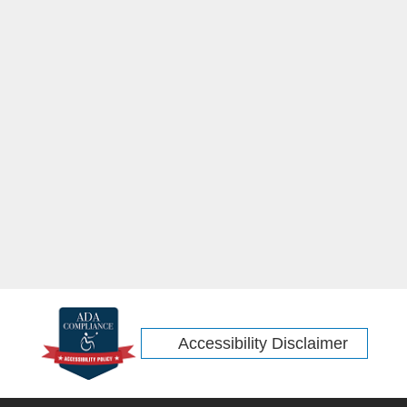
Accessibility Disclaimer