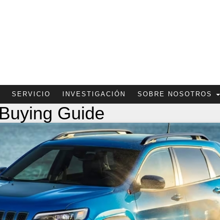
SERVICIO
INVESTIGACIÓN
SOBRE NOSOTROS
Buying Guide