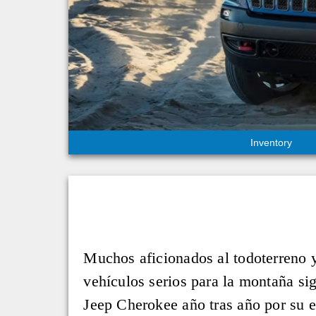
Inventory
Muchos aficionados al todoterreno 
vehículos serios para la montaña si
Jeep Cherokee año tras año por su e