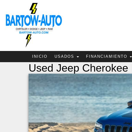
INICIO
USADOS
FINANCIAMIENTO
Used Jeep Cherokee 