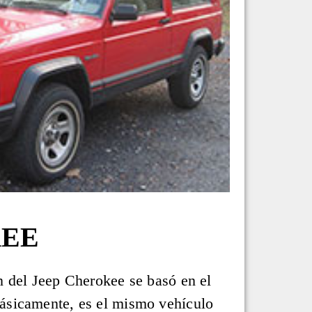
KEE
n del Jeep Cherokee se basó en el
ásicamente, es el mismo vehículo