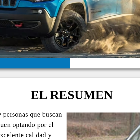
EL RESUMEN
y personas que buscan
guen optando por el
xcelente calidad y